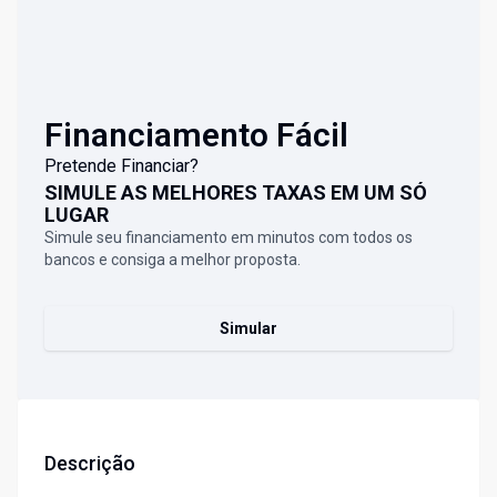
Financiamento Fácil
Pretende Financiar?
SIMULE AS MELHORES TAXAS EM UM SÓ
LUGAR
Simule seu financiamento em minutos com todos os
bancos e consiga a melhor proposta.
Simular
Descrição