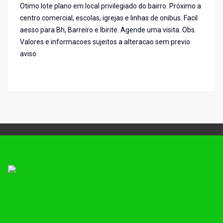
Otimo lote plano em local privilegiado do bairro. Próximo a
centro comercial, escolas, igrejas e linhas de onibus. Facil
aesso para Bh, Barreiro e Ibirite. Agende uma visita. Obs.
Valores e informacoes sujeitos a alteracao sem previo
aviso.