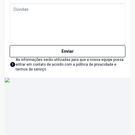
Enviar
As informações serão utilizadas para que a nossa equipe possa
entrar em contato de acordo com a
política de privacidade e
termos de serviço