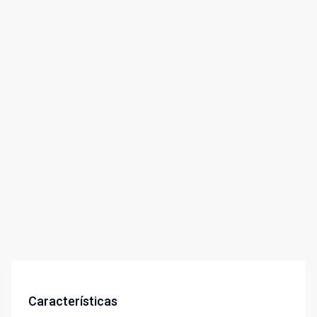
Características