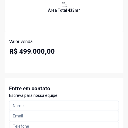
Área Total
433
m²
Valor venda
R$ 499.000,00
Entre em contato
Escreva para nossa equipe