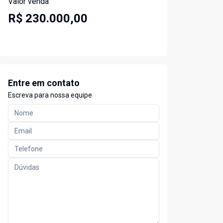
Valor venda
R$ 230.000,00
Entre em contato
Escreva para nossa equipe