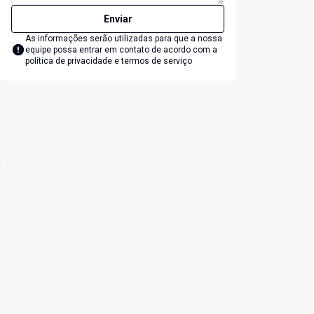
Enviar
As informações serão utilizadas para que a nossa
equipe possa entrar em contato de acordo com a
política de privacidade e termos de serviço