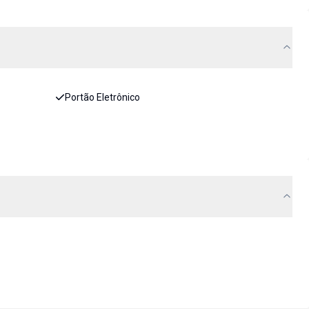
Portão Eletrônico