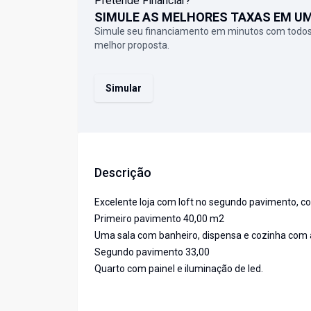
Pretende Financiar?
SIMULE AS MELHORES TAXAS EM U
Simule seu financiamento em minutos com todos
melhor proposta.
Simular
Descrição
Excelente loja com loft no segundo pavimento, co
Primeiro pavimento 40,00 m2
Uma sala com banheiro, dispensa e cozinha com 
Segundo pavimento 33,00
Quarto com painel e iluminação de led.