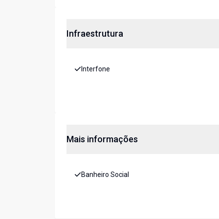
Infraestrutura
Interfone
Mais informações
Banheiro Social