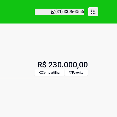
(31) 3396-3555
R$ 230.000,00
Compartilhar
Favorito