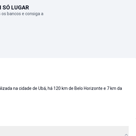
M SÓ LUGAR
 os bancos e consiga a
lizada na cidade de Ubá, há 120 km de Belo Horizonte e 7 km da