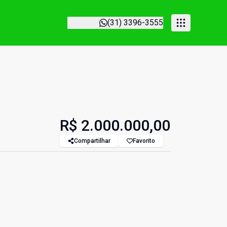
(31) 3396-3555
R$ 2.000.000,00
Compartilhar
Favorito