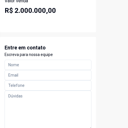
Valor venda
R$ 2.000.000,00
Entre em contato
Escreva para nossa equipe