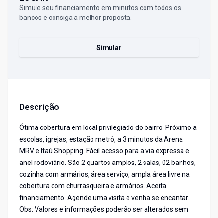
Simule seu financiamento em minutos com todos os
bancos e consiga a melhor proposta.
Simular
Descrição
Ótima cobertura em local privilegiado do bairro. Próximo a
escolas, igrejas, estação metrô, a 3 minutos da Arena
MRV e Itaú Shopping. Fácil acesso para a via expressa e
anel rodoviário. São 2 quartos amplos, 2 salas, 02 banhos,
cozinha com armários, área serviço, ampla área livre na
cobertura com churrasqueira e armários. Aceita
financiamento. Agende uma visita e venha se encantar.
Obs: Valores e informações poderão ser alterados sem