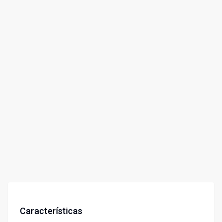
Características