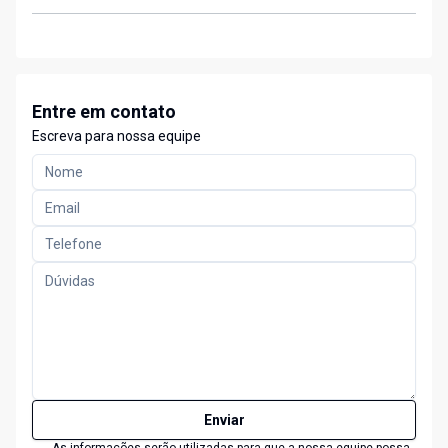
Entre em contato
Escreva para nossa equipe
Enviar