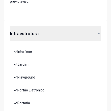
prévio aviso.
Infraestrutura
Interfone
Jardim
Playground
Portão Eletrônico
Portaria