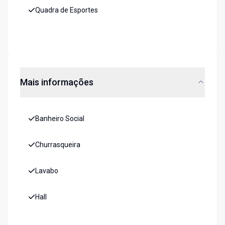
Quadra de Esportes
Mais informações
Banheiro Social
Churrasqueira
Lavabo
Hall