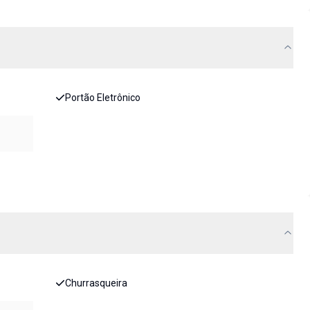
Portão Eletrônico
Churrasqueira