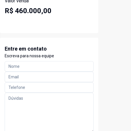
Valor venda
R$ 460.000,00
Entre em contato
Escreva para nossa equipe