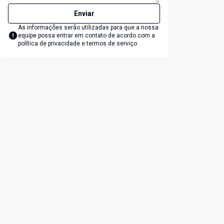
Enviar
As informações serão utilizadas para que a nossa
equipe possa entrar em contato de acordo com a
política de privacidade e termos de serviço