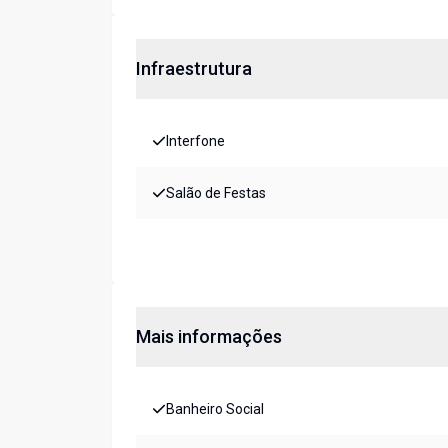
Infraestrutura
Interfone
Salão de Festas
Mais informações
Banheiro Social