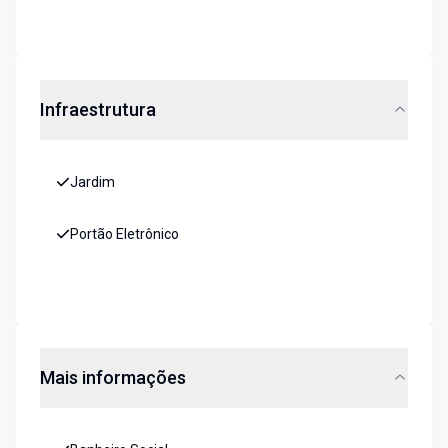
Infraestrutura
Jardim
Portão Eletrônico
Mais informações