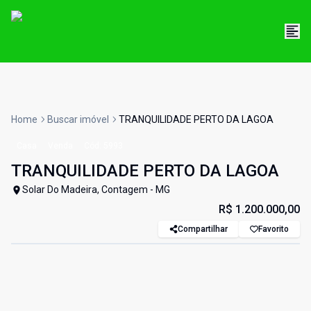
Home
Buscar imóvel
TRANQUILIDADE PERTO DA LAGOA
Casa
Venda
Cód:
5993
TRANQUILIDADE PERTO DA LAGOA
Solar Do Madeira, Contagem - MG
R$ 1.200.000,00
Compartilhar
Favorito