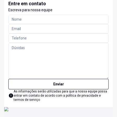
Entre em contato
Escreva para nossa equipe
Enviar
As informações serão utilizadas para que a nossa equipe possa
entrar em contato de acordo com a
política de privacidade e
termos de serviço