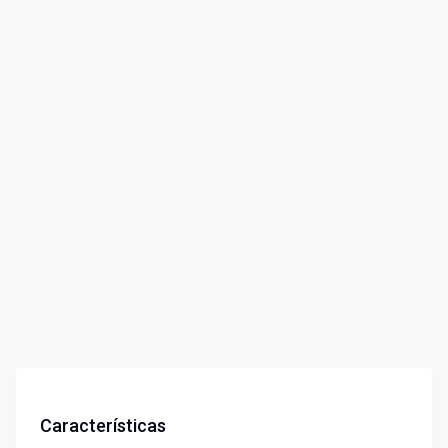
Características