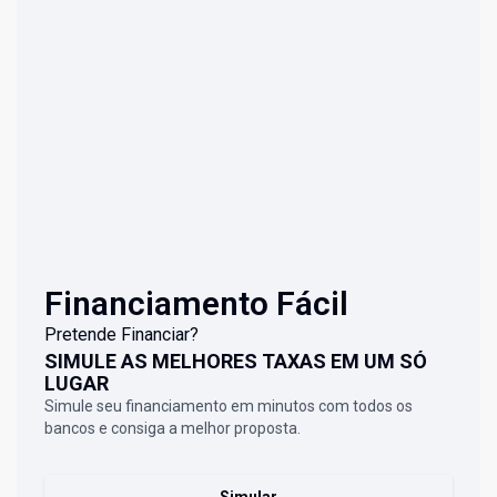
Financiamento Fácil
Pretende Financiar?
SIMULE AS MELHORES TAXAS EM UM SÓ
LUGAR
Simule seu financiamento em minutos com todos os
bancos e consiga a melhor proposta.