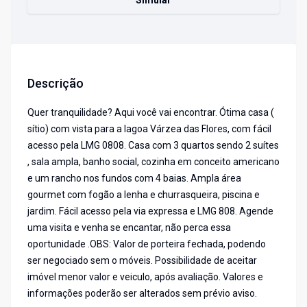
Simular
Descrição
Quer tranquilidade? Aqui você vai encontrar. Ótima casa (
sítio) com vista para a lagoa Várzea das Flores, com fácil
acesso pela LMG 0808. Casa com 3 quartos sendo 2 suítes
, sala ampla, banho social, cozinha em conceito americano
e um rancho nos fundos com 4 baias. Ampla área
gourmet com fogão a lenha e churrasqueira, piscina e
jardim. Fácil acesso pela via expressa e LMG 808. Agende
uma visita e venha se encantar, não perca essa
oportunidade .OBS: Valor de porteira fechada, podendo
ser negociado sem o móveis. Possibilidade de aceitar
imóvel menor valor e veiculo, após avaliação. Valores e
informações poderão ser alterados sem prévio aviso.