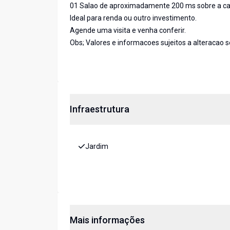
01 Salao de aproximadamente 200 ms sobre a ca
Ideal para renda ou outro investimento.
Agende uma visita e venha conferir.
Obs; Valores e informacoes sujeitos a alteracao s
Infraestrutura
Jardim
Mais informações