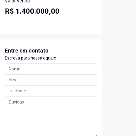
Valor venda
R$ 1.400.000,00
Entre em contato
Escreva para nossa equipe