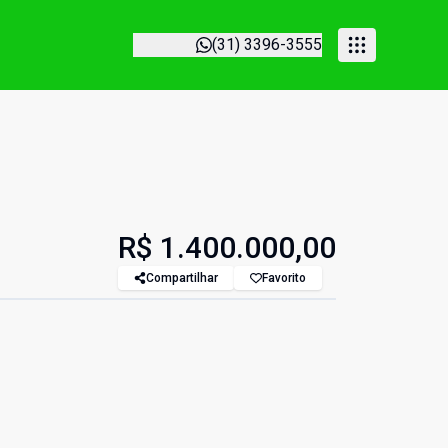
(31) 3396-3555
R$ 1.400.000,00
Compartilhar
Favorito