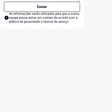
Enviar
As informações serão utilizadas para que a nossa
equipe possa entrar em contato de acordo com a
política de privacidade e termos de serviço