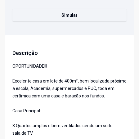
Simular
Descrição
OPORTUNIDADE!!!
Excelente casa em lote de 400m², bem localizada próximo
a escola, Academia, supermercados e PUC, toda em
cerâmica com uma casa e baracão nos fundos.
Casa Principal:
3 Quartos amplos e bem ventilados sendo um suite
sala de TV