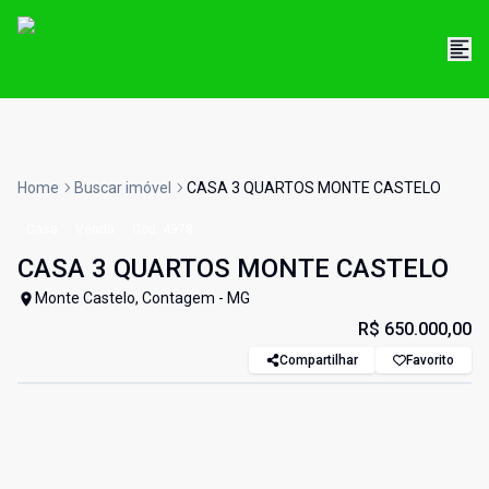
Home
Buscar imóvel
CASA 3 QUARTOS MONTE CASTELO
Casa
Venda
Cód:
4978
CASA 3 QUARTOS MONTE CASTELO
Monte Castelo, Contagem - MG
R$ 650.000,00
Compartilhar
Favorito