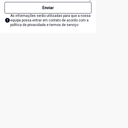
Enviar
As informações serão utilizadas para que a nossa
equipe possa entrar em contato de acordo com a
política de privacidade e termos de serviço