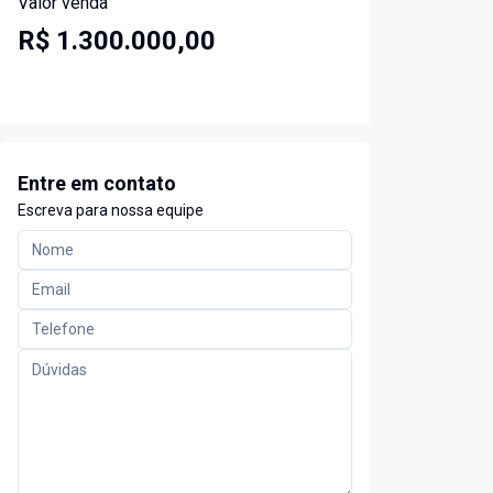
Valor venda
R$ 1.300.000,00
Entre em contato
Escreva para nossa equipe