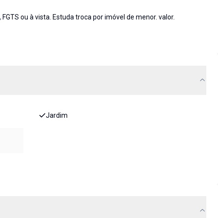
GTS ou à vista. Estuda troca por imóvel de menor. valor.
Jardim