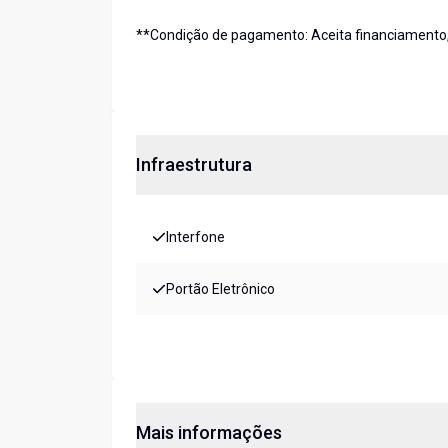
**Condição de pagamento: Aceita financiamento, F
Infraestrutura
Interfone
Portão Eletrônico
Mais informações