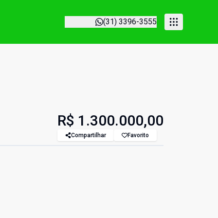
(31) 3396-3555
R$ 1.300.000,00
Compartilhar
Favorito