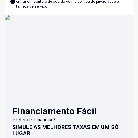
entrar em contato de acordo com a
política de privacidade e
termos de serviço
Financiamento Fácil
Pretende Financiar?
SIMULE AS MELHORES TAXAS EM UM SÓ
LUGAR