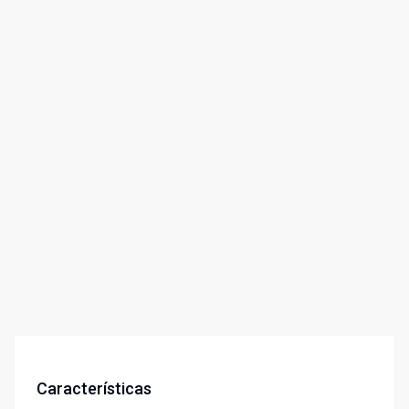
Características