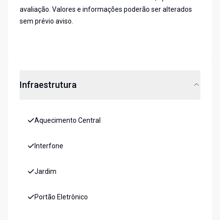
avaliação. Valores e informações poderão ser alterados
sem prévio aviso.
Infraestrutura
Aquecimento Central
Interfone
Jardim
Portão Eletrônico