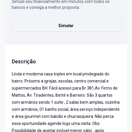
Simule seu financiamento em minutos com todos os
bancos e consiga a melhor proposta.
Simular
Descrição
Linda e moderna casa triplex em local privilegiado do
bairro. Próximo a igrejas, escolas, centro comercial e
supermercados BH. Fácil acesso para Br 381,Av. Firmo de
Mattos, Av. Tiradentes, Ibirité e Barreiro. São 3 quartos
com armários sendo 1 suíte , 2 salas bem amplas, cozinha
com armários, 01 banho social, área serviço independente
e área gourmet com balcão e churrasqueira. Não perca
essa oportunidade agende logo uma visita. Obs:
Possibilidade de aceitar imóvel menor valor , após