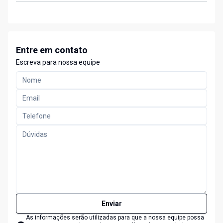
Entre em contato
Escreva para nossa equipe
Enviar
As informações serão utilizadas para que a nossa equipe possa