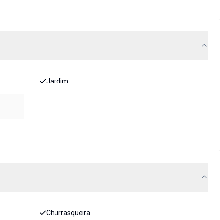
Jardim
Churrasqueira