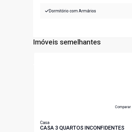
Dormitório com Armários
Imóveis semelhantes
Cód:
4839
Comparar
Casa
CASA 3 QUARTOS INCONFIDENTES