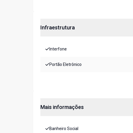
Infraestrutura
Interfone
Portão Eletrônico
Mais informações
Banheiro Social