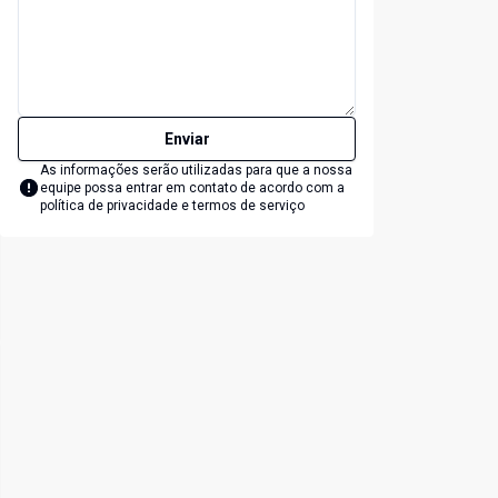
Enviar
As informações serão utilizadas para que a nossa
equipe possa entrar em contato de acordo com a
política de privacidade e termos de serviço