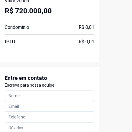
Valor venda
R$ 720.000,00
Condomínio
R$ 0,01
IPTU
R$ 0,01
Entre em contato
Escreva para nossa equipe