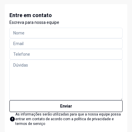
Entre em contato
Escreva para nossa equipe
Enviar
As informações serão utilizadas para que a nossa equipe possa
entrar em contato de acordo com a
política de privacidade e
termos de serviço