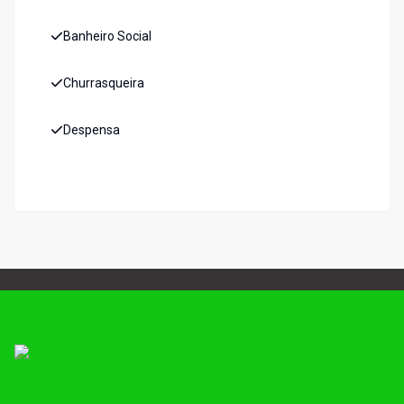
Banheiro Social
Churrasqueira
Despensa