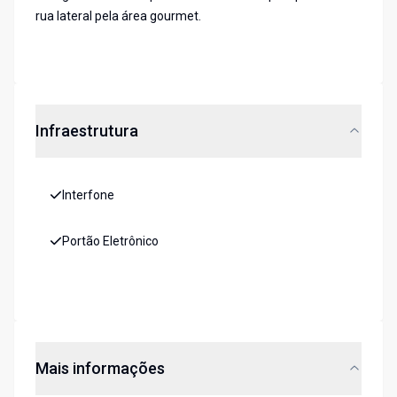
rua lateral pela área gourmet.
Infraestrutura
Interfone
Portão Eletrônico
Mais informações