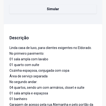
Simular
Descrição
Linda casa de luxo, para clientes exigentes no Eldorado.
No primeiro pavimento:
01 sala ampla com lavabo
01 quarto com suíte
Cozinha espaçosa, conjugada com copa
Área de serviço separada
No segundo andar:
04 quartos, sendo um com armários, closet e suíte
01 sala ampla e espaçosa
01 banheiro
Garagem de acesso pela rua Alemanha e pelo portão da