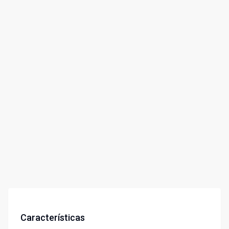
Características