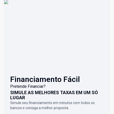
Financiamento Fácil
Pretende Financiar?
SIMULE AS MELHORES TAXAS EM UM SÓ
LUGAR
Simule seu financiamento em minutos com todos os
bancos e consiga a melhor proposta.