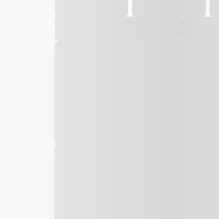
Galeria