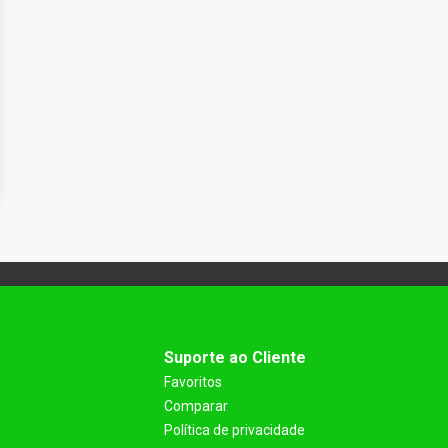
Suporte ao Cliente
Favoritos
Comparar
Política de privacidade