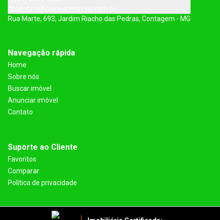
contato@planearimoveis.com.br
Rua Marte, 693, Jardim Riacho das Pedras, Contagem - MG
Navegação rápida
Home
Sobre nós
Buscar imóvel
Anunciar imóvel
Contato
Suporte ao Cliente
Favoritos
Comparar
Política de privacidade