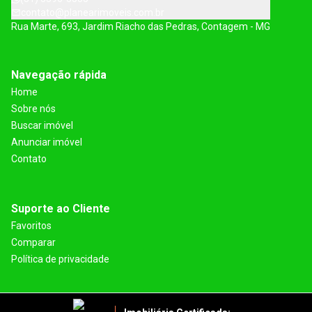
contato@planearimoveis.com.br
Rua Marte, 693, Jardim Riacho das Pedras, Contagem - MG
Navegação rápida
Home
Sobre nós
Buscar imóvel
Anunciar imóvel
Contato
Suporte ao Cliente
Favoritos
Comparar
Política de privacidade